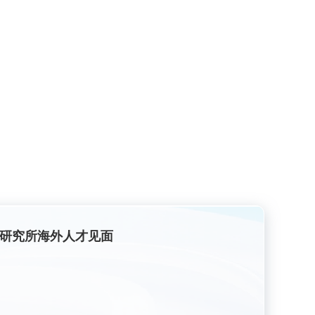
金属研究所海外人才见面