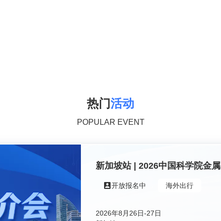
热门
活动
POPULAR EVENT
新加坡站 | 2026中国科学院
开放报名中
海外出行
2026年8月26日-27日