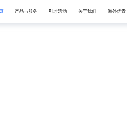
页
产品与服务
引才活动
关于我们
海外优青