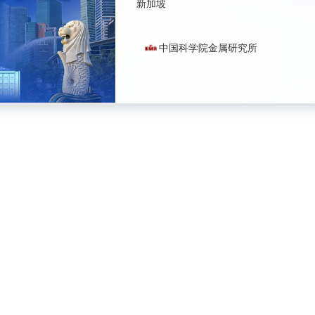
新加坡
中国科学院金属研究所